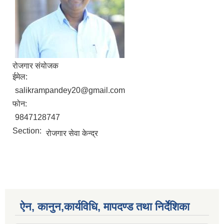
रोजगार संयोजक
ईमेल:
salikrampandey20@gmail.com
फोन:
9847128747
Section:
रोजगार सेवा केन्द्र
ऐन, कानुन,कार्यविधि, मापदण्ड तथा निर्देशिका