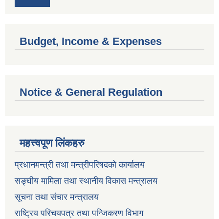
Budget, Income & Expenses
Notice & General Regulation
महत्त्वपूण लिंकहरु
प्रधानमन्त्री तथा मन्त्रीपरिषदको कार्यालय
सङ्घीय मामिला तथा स्थानीय विकास मन्त्रालय
सूचना तथा संचार मन्त्रालय
राष्ट्रिय परिचयपत्र तथा पन्जिकरण विभाग