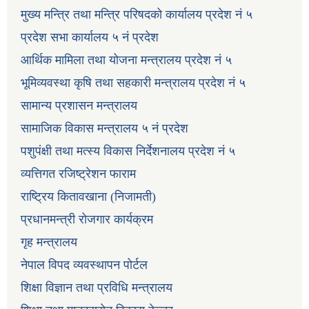
मुख्य मन्त्रि तथा मन्त्रि परिषदको कार्यालय प्रदेश नं ५
प्रदेश सभा कार्यालय ५ नं प्रदेश
आर्थिक मामिला तथा योजना मन्त्रालय प्रदेश नं ५
भूमिव्यवस्था कृषि तथा सहकारी मन्त्रालय प्रदेश नं ५
सामान्य प्रशासन मन्त्रालय
सामाजिक विकास मन्त्रालय ५ नं प्रदेश
पशुपंक्षी तथा मत्स्य विकास निर्देशनालय प्रदेश नं ५
व्यत्तिगत रजिष्ट्रेशन फाराम
राष्ट्रिय कितावखाना (निजामती)
प्रधानमन्त्री रोजगार कार्यक्रम
गृह मन्त्रालय
नेपाल विपद व्यवस्थापन पोर्टल
शिक्षा विज्ञान तथा प्रविधि मन्त्रालय