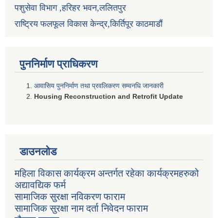
पशुसेवा विभाग ,हरिहर भवन,ललितपुर
राष्ट्रिय फलफूल विकास केन्द्र,किर्तिपूर काठमाडौं
पुननिर्माण प्राधिकरण
आवासिय पुननिर्माण तथा प्रवलिकरण सम्वनधि जानकारी
Housing Reconstruction and Retrofit Update
डाउनलोड
महिला विकास कार्यक्रम अन्तर्गत रहेका कार्यक्रमहरुको
अद्यावद्यिक फर्म
सामाजिक सुरक्षा नविकरण फाराम
सामाजिक सुरक्षा नाम दर्ता निवेदन फाराम