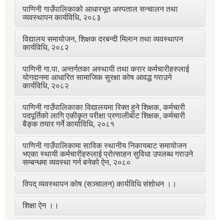
पाणिनी गाउँपालिकाको आधारभूत अस्पताल सन्चालन तथा
व्यवस्थापन कार्यविधि, २०८३
विद्यालय समायोजन, शिक्षक दरबन्दी मिलान तथा व्यवस्थापन
कार्यविधि, २०८२
पाणिनी गा.पा. अन्तर्गतका अस्थायी तथा करार कर्मचारीहरुलाई
योगदानमा आधारित सामाजिक सुरक्षा कोष आवद्ध गराउने
कार्यविधि, २०८२
पाणिनी गाउँपालिकाका विद्यालयमा रिक्त हुने शिक्षक, कर्मचारी
पदपूर्तिको लागि एकीकृत परीक्षा प्रणालीबाट शिक्षक, कर्मचारी
बैङ्क तयार गर्ने कार्याविधि, २०८१
पाणिनी गाउँपालिकामा साविक स्थानीय निकायबाट समायोजन
भएका स्थायी कर्मचारीहरुलाई प्रोत्साहन सुविधा उपलब्ध गराउने
सम्बन्धमा व्यवस्था गर्न बनेको ऐन, २०८०
विपद् व्यवस्थापन कोष (सञ्चालन) कार्यविधि संशोधन ।।
शिक्षा ऐन ।।