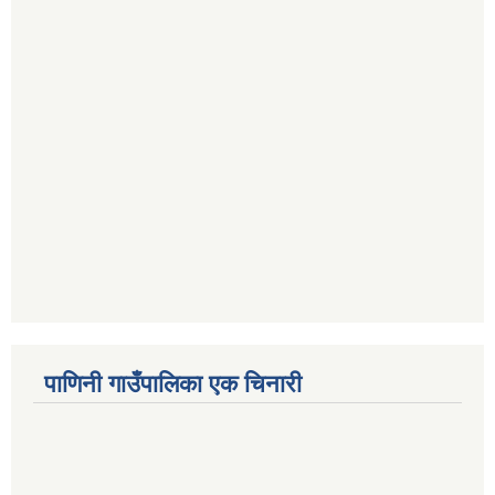
पाणिनी गाउँपालिका एक चिनारी