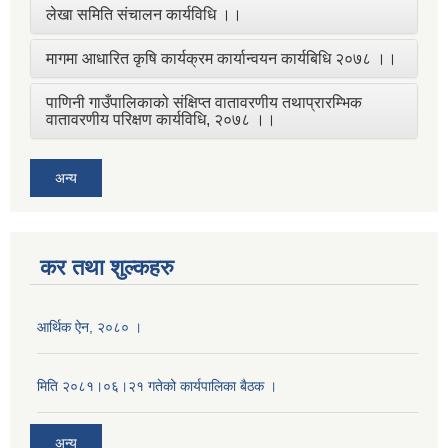
लेखा समिति संचालन कार्यविधि ।।
मागमा आधारित कृषि कार्यक्रम कार्यान्वयन कार्यबिधि २०७८ ।।
पाणिनी गाउँपालिकाको संक्षिप्त वातावरणीय तथाप्रारम्भिक
वातावरणीय परिक्षण कार्यविधि, २०७८ ।।
अन्य
कर तथा शुल्कहरु
आर्थिक ऐन, २०८० ।
मिति २०८१।०६।२१ गतेको कार्यपालिका बैठक ।
अन्य