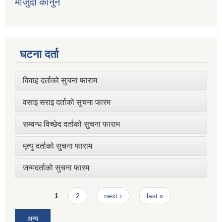
मौजुदा कानुन
घटना दर्ता
विवाह दर्ताको सुचना फाराम
वसाइ सराइ दर्ताको सुचना फारम
सम्वन्ध विच्छेद दर्ताको सुचना फाराम
मृत्यु दर्ताको सुचना फाराम
जन्मदर्ताको सुचना फारम
Pages
1
2
next ›
last »
अन्य