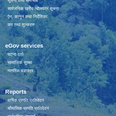
सूचना तथा समाचार
सार्वजनिक खरीद /बोलपत्र सूचना
ऐन, कानुन तथा निर्देशिका
कर तथा शुल्कहरु
eGov services
घटना दर्ता
सामाजिक सुरक्षा
नागरिक वडापत्र
Reports
वार्षिक प्रगति प्रतिवेदन
चौमासिक प्रगति प्रतिवेदन