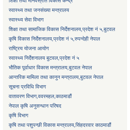
शिक्षा तथा मानवस्रोत विकास केन्द्र
स्वास्थ्य तथा जनसंख्या मन्त्रालय
स्वास्थ्य सेवा विभाग
शिक्षा तथा सामाजिक विकास निर्देशनालय,प्रदेश नं ५,बुटवल
कृषि विकास निर्देशनालय,प्रदेश नं ५,रुपन्देही नेपाल
राष्ट्रिय योजना आयोग
स्वास्थ्य निर्देशनालय बुटवल,प्रदेश नं ५
भौतिक पूर्वाधार विकास मन्त्रालय,बुटवल नेपाल
आन्तरिक मामिला तथा कानुन मन्त्रालय,बुटवल नेपाल
सूचना प्रविधि विभाग
वातावरण विभाग,ववरमहल,काठमाडौं
नेपाल कृषि अनुसन्धान परिषद
कृषि विभाग
कृषि तथा पशुपन्छी विकास मन्त्रालय,सिंहदरवार काठमाडौं