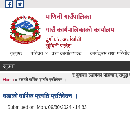
Skip to main content
पाणिनी गाउँपालिका
गाउँ कार्यपालिकाको कार्यालय
दुर्गाफाँट,अर्घाखाँची
लुम्बिनी प्रदेश
गृहपृष्ठ
परिचय
वडा कार्यालयहरु
कार्यक्रम तथा परियो
सुचना
"पाणिनी र दुर्वाशा ऋषिको पहिचान,समृद्ध पाणिनी निर्माण हाम्रो
You are here
Home
» वडाको वार्षिक प्रगति प्रतिवेदन ।
वडाको वार्षिक प्रगति प्रतिवेदन ।
Submitted on:
Mon, 09/30/2024 - 14:33