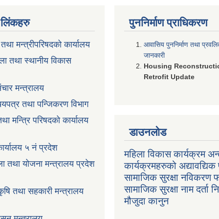
ण लिंकहरु
पुननिर्माण प्राधिकरण
ी तथा मन्त्रीपरिषदको कार्यालय
आवासिय पुननिर्माण तथा प्रवल
जानकारी
ला तथा स्थानीय विकास
Housing Reconstructi
Retrofit Update
ंचार मन्त्रालय
रिचयपत्र तथा पन्जिकरण विभाग
 तथा मन्त्रि परिषदको कार्यालय
डाउनलोड
ार्यालय ५ नं प्रदेश
महिला विकास कार्यक्रम अन्त
ला तथा योजना मन्त्रालय प्रदेश
कार्यक्रमहरुको अद्यावद्यिक 
सामाजिक सुरक्षा नविकरण 
सामाजिक सुरक्षा नाम दर्ता 
 कृषि तथा सहकारी मन्त्रालय
मौजुदा कानुन
ासन मन्त्रालय