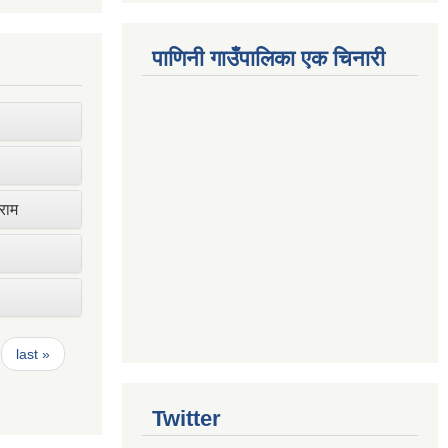
पाणिनी गाउँपालिका एक चिनारी
ाराम
last »
Twitter