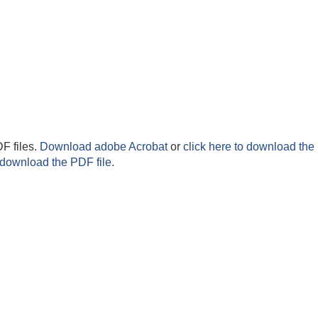
F files.
Download adobe Acrobat
or
click here to download the 
 download the PDF file.