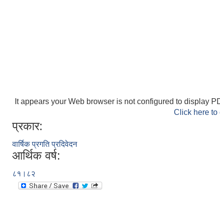
It appears your Web browser is not configured to display PD
Click here to
प्रकार:
वार्षिक प्रगति प्रदिवेदन
आर्थिक वर्ष:
८१।८२