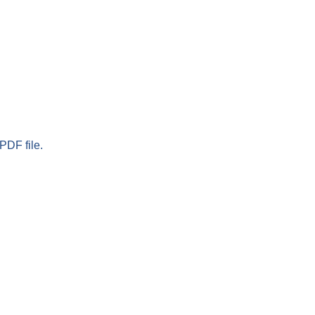
PDF file.