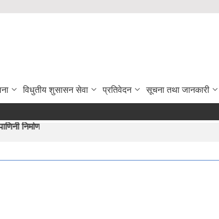
जना
विधुतीय शुसासन सेवा
प्रतिवेदन
सूचना तथा जानकारी
 अभीयान"।