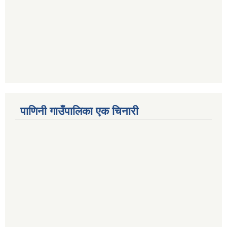
पाणिनी गाउँपालिका एक चिनारी