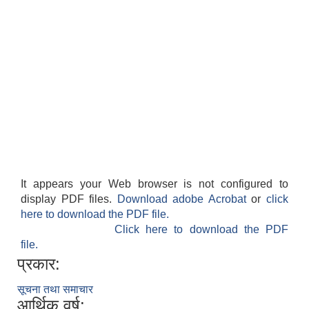
It appears your Web browser is not configured to
display PDF files.
Download adobe Acrobat
or
click
here to download the PDF file.
Click here to download the PDF
file.
प्रकार:
सूचना तथा समाचार
आर्थिक वर्ष: