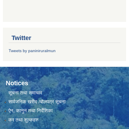
Twitter
Tweets by paniniruralmun
Notices
सूचना तथा समाचार
सार्वजनिक खरीद /बोलपत्र सूचना
ऐन, कानुन तथा निर्देशिका
कर तथा शुल्कहरु