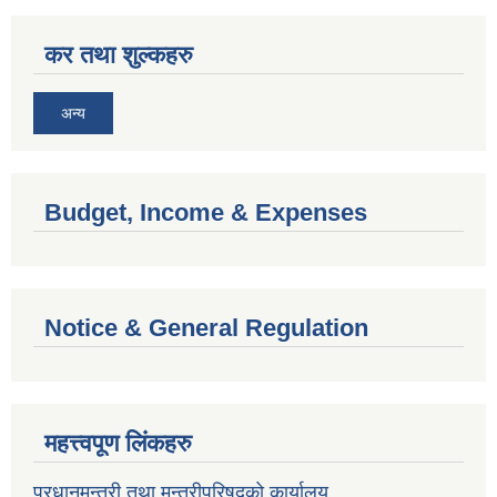
कर तथा शुल्कहरु
अन्य
Budget, Income & Expenses
Notice & General Regulation
महत्त्वपूण लिंकहरु
प्रधानमन्त्री तथा मन्त्रीपरिषदको कार्यालय