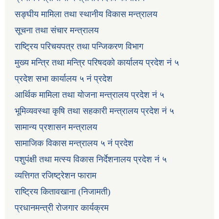
सङ्घीय मामिला तथा स्थानीय विकास मन्त्रालय
सूचना तथा संचार मन्त्रालय
राष्ट्रिय परिचयपत्र तथा पन्जिकरण विभाग
मुख्य मन्त्रि तथा मन्त्रि परिषदको कार्यालय प्रदेश नं ५
प्रदेश सभा कार्यालय ५ नं प्रदेश
आर्थिक मामिला तथा योजना मन्त्रालय प्रदेश नं ५
भूमिव्यवस्था कृषि तथा सहकारी मन्त्रालय प्रदेश नं ५
सामान्य प्रशासन मन्त्रालय
सामाजिक विकास मन्त्रालय ५ नं प्रदेश
पशुपंक्षी तथा मत्स्य विकास निर्देशनालय प्रदेश नं ५
व्यत्तिगत रजिष्ट्रेशन फाराम
राष्ट्रिय कितावखाना (निजामती)
प्रधानमन्त्री रोजगार कार्यक्रम