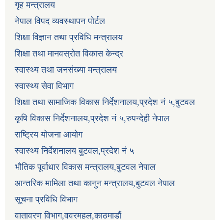
गृह मन्त्रालय
नेपाल विपद व्यवस्थापन पोर्टल
शिक्षा विज्ञान तथा प्रविधि मन्त्रालय
शिक्षा तथा मानवस्रोत विकास केन्द्र
स्वास्थ्य तथा जनसंख्या मन्त्रालय
स्वास्थ्य सेवा विभाग
शिक्षा तथा सामाजिक विकास निर्देशनालय,प्रदेश नं ५,बुटवल
कृषि विकास निर्देशनालय,प्रदेश नं ५,रुपन्देही नेपाल
राष्ट्रिय योजना आयोग
स्वास्थ्य निर्देशनालय बुटवल,प्रदेश नं ५
भौतिक पूर्वाधार विकास मन्त्रालय,बुटवल नेपाल
आन्तरिक मामिला तथा कानुन मन्त्रालय,बुटवल नेपाल
सूचना प्रविधि विभाग
वातावरण विभाग,ववरमहल,काठमाडौं