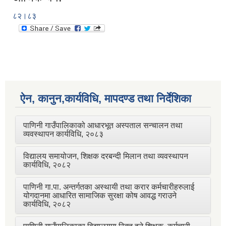
८२।८३
ऐन, कानुन,कार्यविधि, मापदण्ड तथा निर्देशिका
पाणिनी गाउँपालिकाको आधारभूत अस्पताल सन्चालन तथा
व्यवस्थापन कार्यविधि, २०८३
विद्यालय समायोजन, शिक्षक दरबन्दी मिलान तथा व्यवस्थापन
कार्यविधि, २०८२
पाणिनी गा.पा. अन्तर्गतका अस्थायी तथा करार कर्मचारीहरुलाई
योगदानमा आधारित सामाजिक सुरक्षा कोष आवद्ध गराउने
कार्यविधि, २०८२