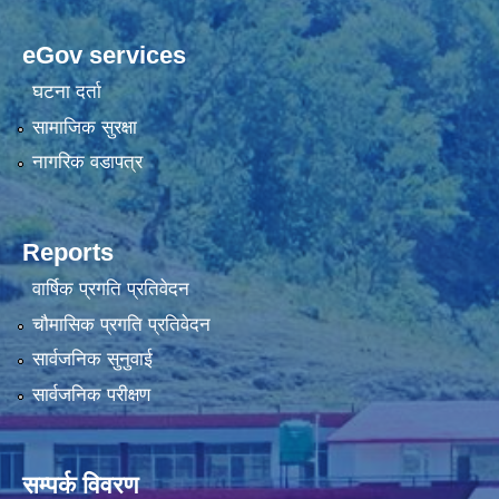
eGov services
घटना दर्ता
सामाजिक सुरक्षा
नागरिक वडापत्र
Reports
वार्षिक प्रगति प्रतिवेदन
चौमासिक प्रगति प्रतिवेदन
सार्वजनिक सुनुवाई
सार्वजनिक परीक्षण
सम्पर्क विवरण