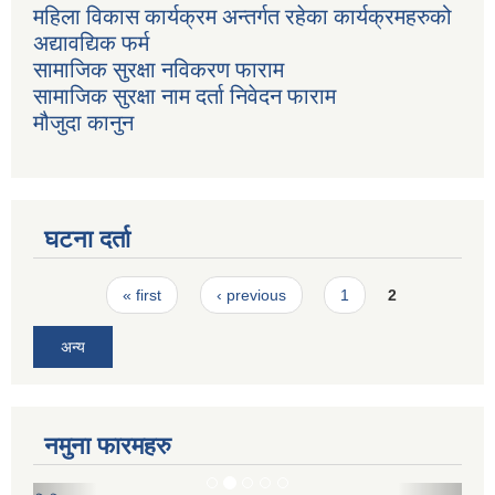
महिला विकास कार्यक्रम अन्तर्गत रहेका कार्यक्रमहरुको
अद्यावद्यिक फर्म
सामाजिक सुरक्षा नविकरण फाराम
सामाजिक सुरक्षा नाम दर्ता निवेदन फाराम
मौजुदा कानुन
घटना दर्ता
Pages
« first
‹ previous
1
2
अन्य
नमुना फारमहरु