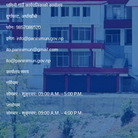
पाणिनी गाउँ कार्यपालिकाको कार्यालय
दुर्गाफाट, अर्घाखाँची
फोनः 9857086520
इमेलः
info@paninimun.gov.np
ito.paninimun@gmail.com
ito@paninimun.gov.np
कार्यालय समय
गर्मियाम
सोमबार - शुक्रवार: 09:00 A.M. - 5:00 P.M.
जाडोयाम
सोमबार - शुक्रवार: 09:00 A.M. - 4:00 P.M.