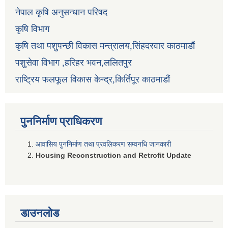
नेपाल कृषि अनुसन्धान परिषद
कृषि विभाग
कृषि तथा पशुपन्छी विकास मन्त्रालय,सिंहदरवार काठमाडौं
पशुसेवा विभाग ,हरिहर भवन,ललितपुर
राष्ट्रिय फलफूल विकास केन्द्र,किर्तिपूर काठमाडौं
पुननिर्माण प्राधिकरण
आवासिय पुननिर्माण तथा प्रवलिकरण सम्वनधि जानकारी
Housing Reconstruction and Retrofit Update
डाउनलोड