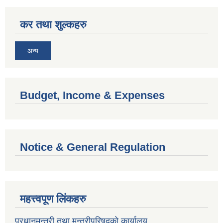
कर तथा शुल्कहरु
अन्य
Budget, Income & Expenses
Notice & General Regulation
महत्त्वपूण लिंकहरु
प्रधानमन्त्री तथा मन्त्रीपरिषदको कार्यालय