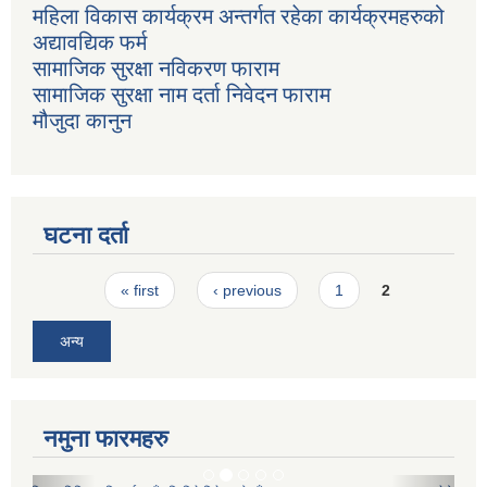
महिला विकास कार्यक्रम अन्तर्गत रहेका कार्यक्रमहरुको
अद्यावद्यिक फर्म
सामाजिक सुरक्षा नविकरण फाराम
सामाजिक सुरक्षा नाम दर्ता निवेदन फाराम
मौजुदा कानुन
घटना दर्ता
Pages
« first
‹ previous
1
2
अन्य
नमुना फारमहरु