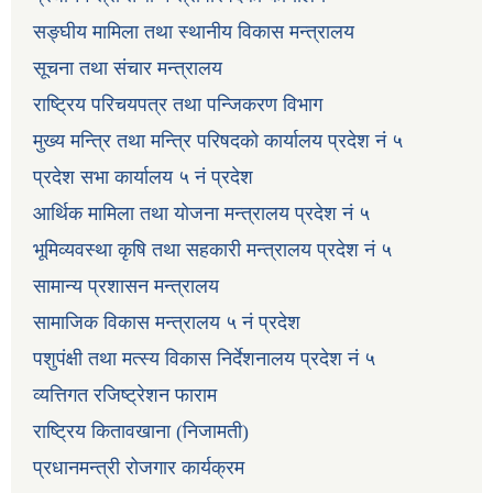
सङ्घीय मामिला तथा स्थानीय विकास मन्त्रालय
सूचना तथा संचार मन्त्रालय
राष्ट्रिय परिचयपत्र तथा पन्जिकरण विभाग
मुख्य मन्त्रि तथा मन्त्रि परिषदको कार्यालय प्रदेश नं ५
प्रदेश सभा कार्यालय ५ नं प्रदेश
आर्थिक मामिला तथा योजना मन्त्रालय प्रदेश नं ५
भूमिव्यवस्था कृषि तथा सहकारी मन्त्रालय प्रदेश नं ५
सामान्य प्रशासन मन्त्रालय
सामाजिक विकास मन्त्रालय ५ नं प्रदेश
पशुपंक्षी तथा मत्स्य विकास निर्देशनालय प्रदेश नं ५
व्यत्तिगत रजिष्ट्रेशन फाराम
राष्ट्रिय कितावखाना (निजामती)
प्रधानमन्त्री रोजगार कार्यक्रम