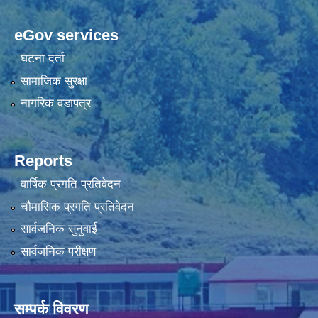
eGov services
घटना दर्ता
सामाजिक सुरक्षा
नागरिक वडापत्र
Reports
वार्षिक प्रगति प्रतिवेदन
चौमासिक प्रगति प्रतिवेदन
सार्वजनिक सुनुवाई
सार्वजनिक परीक्षण
सम्पर्क विवरण