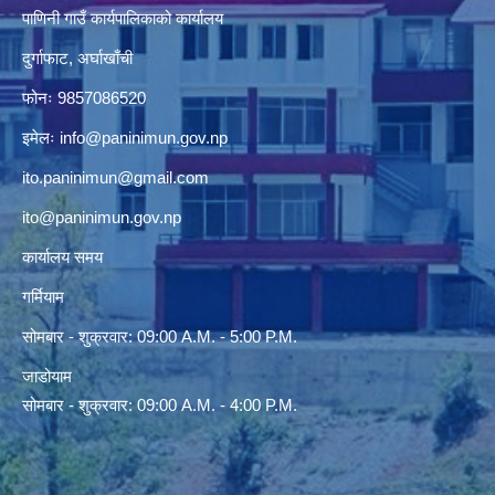
पाणिनी गाउँ कार्यपालिकाको कार्यालय
दुर्गाफाट, अर्घाखाँची
फोनः 9857086520
इमेलः
info@paninimun.gov.np
ito.paninimun@gmail.com
ito@paninimun.gov.np
कार्यालय समय
गर्मियाम
सोमबार - शुक्रवार: 09:00 A.M. - 5:00 P.M.
जाडोयाम
सोमबार - शुक्रवार: 09:00 A.M. - 4:00 P.M.