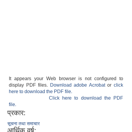
It appears your Web browser is not configured to
display PDF files.
Download adobe Acrobat
or
click
here to download the PDF file.
Click here to download the PDF
file.
प्रकार:
सूचना तथा समाचार
आर्थिक वर्ष: