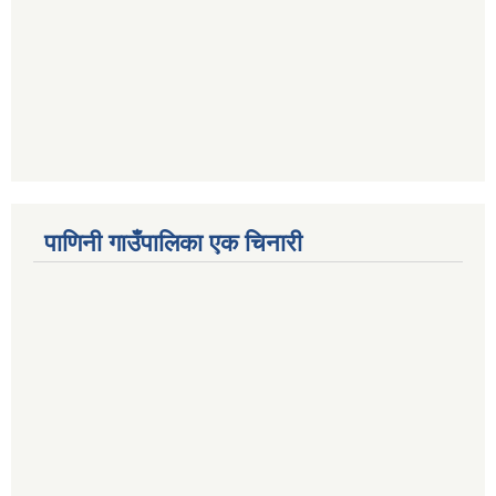
पाणिनी गाउँपालिका एक चिनारी