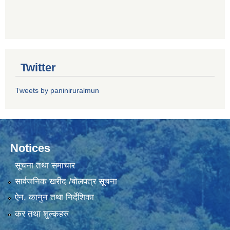
Twitter
Tweets by paniniruralmun
Notices
सूचना तथा समाचार
सार्वजनिक खरीद /बोलपत्र सूचना
ऐन, कानुन तथा निर्देशिका
कर तथा शुल्कहरु