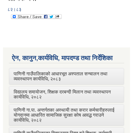
८२।८३
ऐन, कानुन,कार्यविधि, मापदण्ड तथा निर्देशिका
पाणिनी गाउँपालिकाको आधारभूत अस्पताल सन्चालन तथा
व्यवस्थापन कार्यविधि, २०८३
विद्यालय समायोजन, शिक्षक दरबन्दी मिलान तथा व्यवस्थापन
कार्यविधि, २०८२
पाणिनी गा.पा. अन्तर्गतका अस्थायी तथा करार कर्मचारीहरुलाई
योगदानमा आधारित सामाजिक सुरक्षा कोष आवद्ध गराउने
कार्यविधि, २०८२