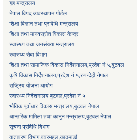
गृह मन्त्रालय
नेपाल विपद व्यवस्थापन पोर्टल
शिक्षा विज्ञान तथा प्रविधि मन्त्रालय
शिक्षा तथा मानवस्रोत विकास केन्द्र
स्वास्थ्य तथा जनसंख्या मन्त्रालय
स्वास्थ्य सेवा विभाग
शिक्षा तथा सामाजिक विकास निर्देशनालय,प्रदेश नं ५,बुटवल
कृषि विकास निर्देशनालय,प्रदेश नं ५,रुपन्देही नेपाल
राष्ट्रिय योजना आयोग
स्वास्थ्य निर्देशनालय बुटवल,प्रदेश नं ५
भौतिक पूर्वाधार विकास मन्त्रालय,बुटवल नेपाल
आन्तरिक मामिला तथा कानुन मन्त्रालय,बुटवल नेपाल
सूचना प्रविधि विभाग
वातावरण विभाग,ववरमहल,काठमाडौं