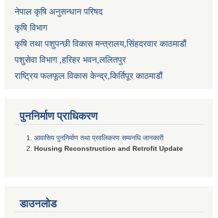
नेपाल कृषि अनुसन्धान परिषद
कृषि विभाग
कृषि तथा पशुपन्छी विकास मन्त्रालय,सिंहदरवार काठमाडौं
पशुसेवा विभाग ,हरिहर भवन,ललितपुर
राष्ट्रिय फलफूल विकास केन्द्र,किर्तिपूर काठमाडौं
पुननिर्माण प्राधिकरण
आवासिय पुननिर्माण तथा प्रवलिकरण सम्वनधि जानकारी
Housing Reconstruction and Retrofit Update
डाउनलोड