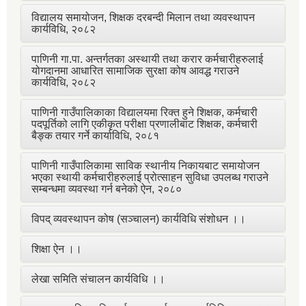
विद्यालय समायोजन, शिक्षक दरबन्दी मिलान तथा व्यवस्थापन
कार्यविधि, २०८२
पाणिनी गा.पा. अन्तर्गतका अस्थायी तथा करार कर्मचारीहरुलाई
योगदानमा आधारित सामाजिक सुरक्षा कोष आवद्ध गराउने
कार्यविधि, २०८२
पाणिनी गाउँपालिकाका विद्यालयमा रिक्त हुने शिक्षक, कर्मचारी
पदपूर्तिको लागि एकीकृत परीक्षा प्रणालीबाट शिक्षक, कर्मचारी
बैङ्क तयार गर्ने कार्याविधि, २०८१
पाणिनी गाउँपालिकामा साविक स्थानीय निकायबाट समायोजन
भएका स्थायी कर्मचारीहरुलाई प्रोत्साहन सुविधा उपलब्ध गराउने
सम्बन्धमा व्यवस्था गर्न बनेको ऐन, २०८०
विपद् व्यवस्थापन कोष (सञ्चालन) कार्यविधि संशोधन ।।
शिक्षा ऐन ।।
लेखा समिति संचालन कार्यविधि ।।