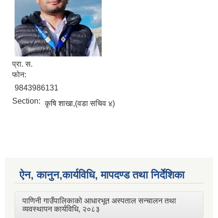
प्रा. स.
फोन:
9843986131
Section:
कृषि शाखा,(वडा सचिव ४)
ऐन, कानुन,कार्यविधि, मापदण्ड तथा निर्देशिका
पाणिनी गाउँपालिकाको आधारभूत अस्पताल सन्चालन तथा
व्यवस्थापन कार्यविधि, २०८३