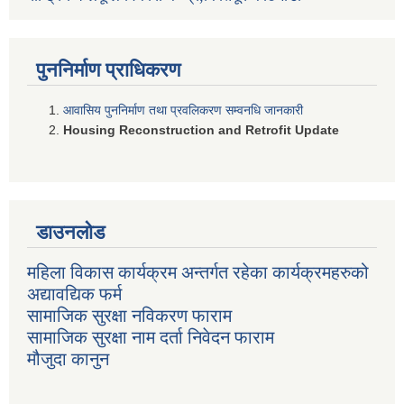
पुननिर्माण प्राधिकरण
आवासिय पुननिर्माण तथा प्रवलिकरण सम्वनधि जानकारी
Housing Reconstruction and Retrofit Update
डाउनलोड
महिला विकास कार्यक्रम अन्तर्गत रहेका कार्यक्रमहरुको
अद्यावद्यिक फर्म
सामाजिक सुरक्षा नविकरण फाराम
सामाजिक सुरक्षा नाम दर्ता निवेदन फाराम
मौजुदा कानुन