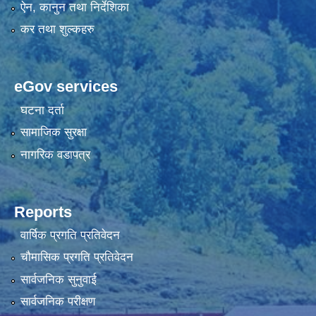
ऐन, कानुन तथा निर्देशिका
कर तथा शुल्कहरु
eGov services
घटना दर्ता
सामाजिक सुरक्षा
नागरिक वडापत्र
Reports
वार्षिक प्रगति प्रतिवेदन
चौमासिक प्रगति प्रतिवेदन
सार्वजनिक सुनुवाई
सार्वजनिक परीक्षण