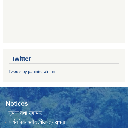
Twitter
Tweets by paniniruralmun
Notices
सूचना तथा समाचार
सार्वजनिक खरीद /बोलपत्र सूचना