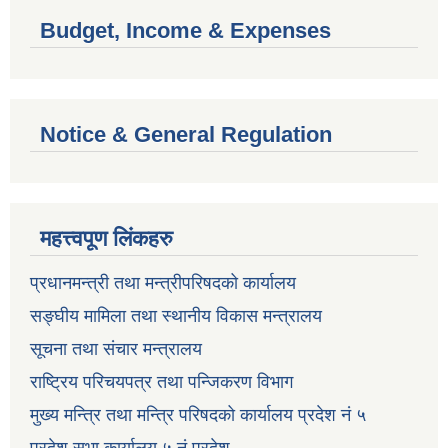
Budget, Income & Expenses
Notice & General Regulation
महत्त्वपूण लिंकहरु
प्रधानमन्त्री तथा मन्त्रीपरिषदको कार्यालय
सङ्घीय मामिला तथा स्थानीय विकास मन्त्रालय
सूचना तथा संचार मन्त्रालय
राष्ट्रिय परिचयपत्र तथा पन्जिकरण विभाग
मुख्य मन्त्रि तथा मन्त्रि परिषदको कार्यालय प्रदेश नं ५
प्रदेश सभा कार्यालय ५ नं प्रदेश