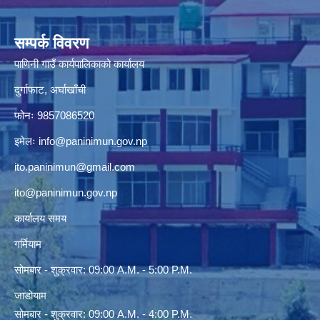
सम्पर्क विवरण
पाणिनी गाउँ कार्यपालिकाको कार्यालय
दुर्गाफाट, अर्घाखाँची
फोनः 9857086520
इमेलः
info@paninimun.gov.np
ito.paninimun@gmail.com
ito@paninimun.gov.np
कार्यालय समय
गर्मियाम
सोमबार - शुक्रवार: 09:00 A.M. - 5:00 P.M.
जाडोयाम
सोमबार - शुक्रवार: 09:00 A.M. - 4:00 P.M.