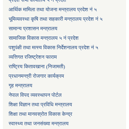
आर्थिक मामिला तथा योजना मन्त्रालय प्रदेश नं ५
भूमिव्यवस्था कृषि तथा सहकारी मन्त्रालय प्रदेश नं ५
सामान्य प्रशासन मन्त्रालय
सामाजिक विकास मन्त्रालय ५ नं प्रदेश
पशुपंक्षी तथा मत्स्य विकास निर्देशनालय प्रदेश नं ५
व्यत्तिगत रजिष्ट्रेशन फाराम
राष्ट्रिय कितावखाना (निजामती)
प्रधानमन्त्री रोजगार कार्यक्रम
गृह मन्त्रालय
नेपाल विपद व्यवस्थापन पोर्टल
शिक्षा विज्ञान तथा प्रविधि मन्त्रालय
शिक्षा तथा मानवस्रोत विकास केन्द्र
स्वास्थ्य तथा जनसंख्या मन्त्रालय