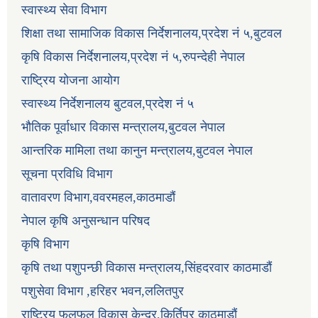
स्वास्थ्य सेवा विभाग
शिक्षा तथा सामाजिक विकास निर्देशनालय,प्रदेश नं ५,बुटवल
कृषि विकास निर्देशनालय,प्रदेश नं ५,रुपन्देही नेपाल
राष्ट्रिय योजना आयोग
स्वास्थ्य निर्देशनालय बुटवल,प्रदेश नं ५
भौतिक पूर्वाधार विकास मन्त्रालय,बुटवल नेपाल
आन्तरिक मामिला तथा कानुन मन्त्रालय,बुटवल नेपाल
सूचना प्रविधि विभाग
वातावरण विभाग,ववरमहल,काठमाडौं
नेपाल कृषि अनुसन्धान परिषद
कृषि विभाग
कृषि तथा पशुपन्छी विकास मन्त्रालय,सिंहदरवार काठमाडौं
पशुसेवा विभाग ,हरिहर भवन,ललितपुर
राष्ट्रिय फलफूल विकास केन्द्र,किर्तिपूर काठमाडौं