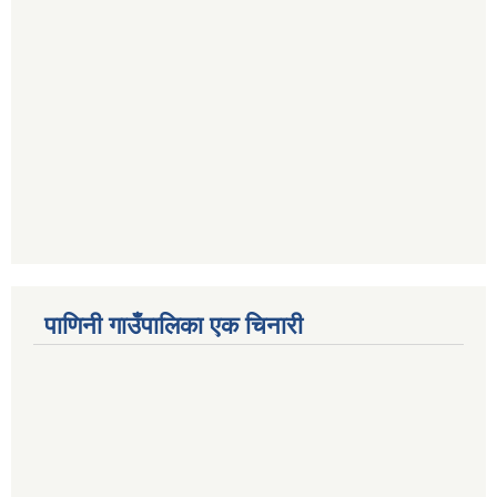
पाणिनी गाउँपालिका एक चिनारी