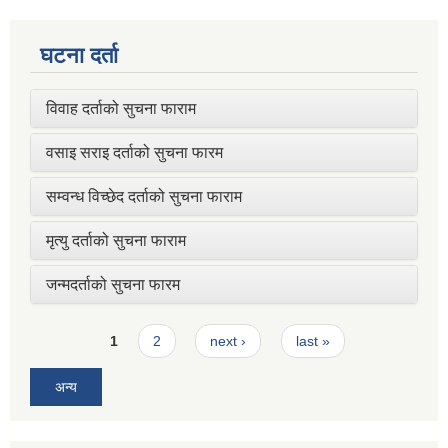
घटना दर्ता
विवाह दर्ताको सुचना फाराम
वसाइ सराइ दर्ताको सुचना फारम
सम्वन्ध विच्छेद दर्ताको सुचना फाराम
मृत्यु दर्ताको सुचना फाराम
जन्मदर्ताको सुचना फारम
Pages
1
2
next ›
last »
अन्य