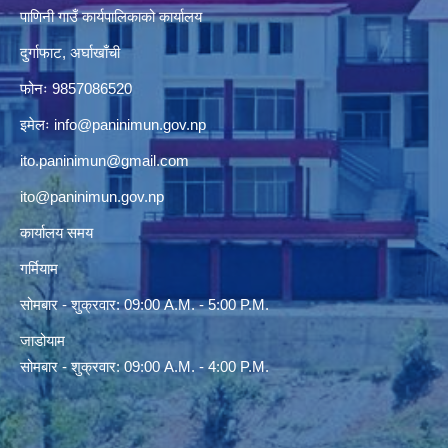
पाणिनी गाउँ कार्यपालिकाको कार्यालय
दुर्गाफाट, अर्घाखाँची
फोनः 9857086520
इमेलः
info@paninimun.gov.np
ito.paninimun@gmail.com
ito@paninimun.gov.np
कार्यालय समय
गर्मियाम
सोमबार - शुक्रवार: 09:00 A.M. - 5:00 P.M.
जाडोयाम
सोमबार - शुक्रवार: 09:00 A.M. - 4:00 P.M.