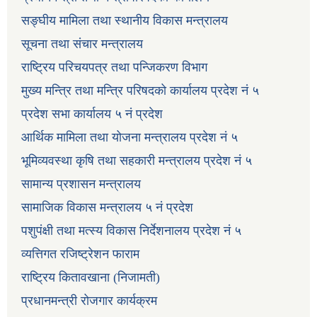
सङ्घीय मामिला तथा स्थानीय विकास मन्त्रालय
सूचना तथा संचार मन्त्रालय
राष्ट्रिय परिचयपत्र तथा पन्जिकरण विभाग
मुख्य मन्त्रि तथा मन्त्रि परिषदको कार्यालय प्रदेश नं ५
प्रदेश सभा कार्यालय ५ नं प्रदेश
आर्थिक मामिला तथा योजना मन्त्रालय प्रदेश नं ५
भूमिव्यवस्था कृषि तथा सहकारी मन्त्रालय प्रदेश नं ५
सामान्य प्रशासन मन्त्रालय
सामाजिक विकास मन्त्रालय ५ नं प्रदेश
पशुपंक्षी तथा मत्स्य विकास निर्देशनालय प्रदेश नं ५
व्यत्तिगत रजिष्ट्रेशन फाराम
राष्ट्रिय कितावखाना (निजामती)
प्रधानमन्त्री रोजगार कार्यक्रम