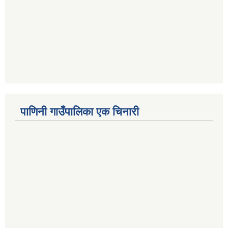
पाणिनी गाउँपालिका एक चिनारी