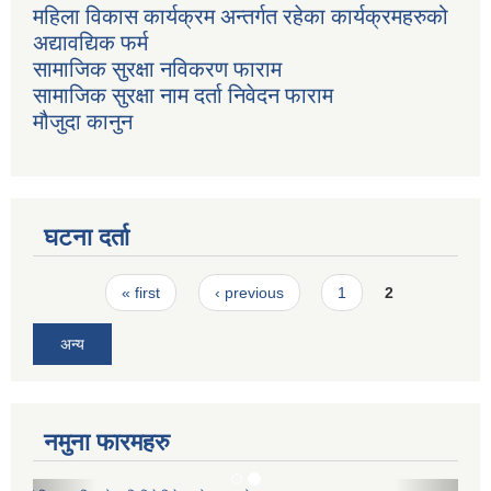
महिला विकास कार्यक्रम अन्तर्गत रहेका कार्यक्रमहरुको
अद्यावद्यिक फर्म
सामाजिक सुरक्षा नविकरण फाराम
सामाजिक सुरक्षा नाम दर्ता निवेदन फाराम
मौजुदा कानुन
घटना दर्ता
Pages
« first
‹ previous
1
2
अन्य
नमुना फारमहरु