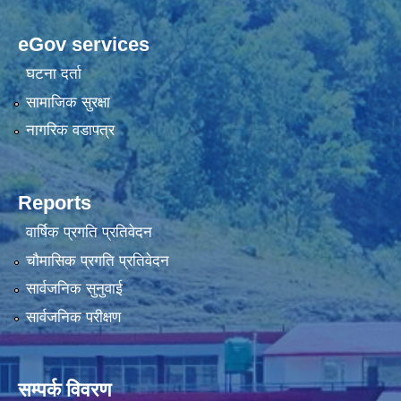
eGov services
घटना दर्ता
सामाजिक सुरक्षा
नागरिक वडापत्र
Reports
वार्षिक प्रगति प्रतिवेदन
चौमासिक प्रगति प्रतिवेदन
सार्वजनिक सुनुवाई
सार्वजनिक परीक्षण
सम्पर्क विवरण