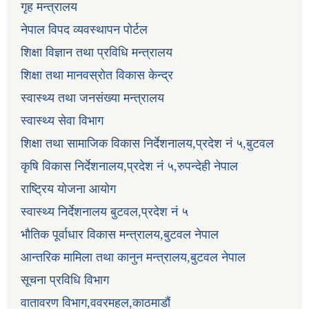
गृह मन्त्रालय
नेपाल विपद व्यवस्थापन पोर्टल
शिक्षा विज्ञान तथा प्रविधि मन्त्रालय
शिक्षा तथा मानवस्रोत विकास केन्द्र
स्वास्थ्य तथा जनसंख्या मन्त्रालय
स्वास्थ्य सेवा विभाग
शिक्षा तथा सामाजिक विकास निर्देशनालय,प्रदेश नं ५,बुटवल
कृषि विकास निर्देशनालय,प्रदेश नं ५,रुपन्देही नेपाल
राष्ट्रिय योजना आयोग
स्वास्थ्य निर्देशनालय बुटवल,प्रदेश नं ५
भौतिक पूर्वाधार विकास मन्त्रालय,बुटवल नेपाल
आन्तरिक मामिला तथा कानुन मन्त्रालय,बुटवल नेपाल
सूचना प्रविधि विभाग
वातावरण विभाग,ववरमहल,काठमाडौं