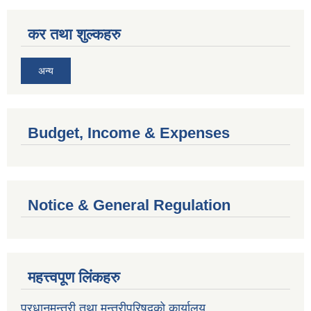
कर तथा शुल्कहरु
अन्य
Budget, Income & Expenses
Notice & General Regulation
महत्त्वपूण लिंकहरु
प्रधानमन्त्री तथा मन्त्रीपरिषदको कार्यालय