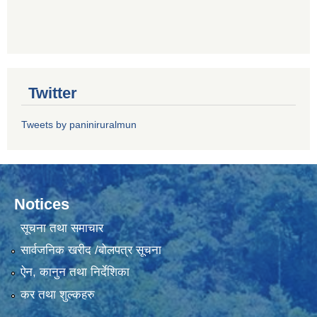
Twitter
Tweets by paniniruralmun
Notices
सूचना तथा समाचार
सार्वजनिक खरीद /बोलपत्र सूचना
ऐन, कानुन तथा निर्देशिका
कर तथा शुल्कहरु