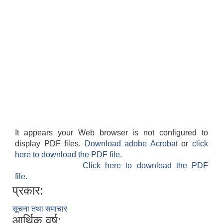
It appears your Web browser is not configured to
display PDF files.
Download adobe Acrobat
or
click
here to download the PDF file.
Click here to download the PDF
file.
प्रकार:
सूचना तथा समाचार
आर्थिक वर्ष: