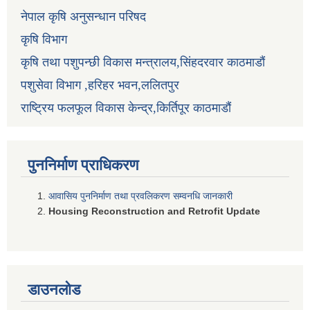
नेपाल कृषि अनुसन्धान परिषद
कृषि विभाग
कृषि तथा पशुपन्छी विकास मन्त्रालय,सिंहदरवार काठमाडौं
पशुसेवा विभाग ,हरिहर भवन,ललितपुर
राष्ट्रिय फलफूल विकास केन्द्र,किर्तिपूर काठमाडौं
पुननिर्माण प्राधिकरण
आवासिय पुननिर्माण तथा प्रवलिकरण सम्वनधि जानकारी
Housing Reconstruction and Retrofit Update
डाउनलोड