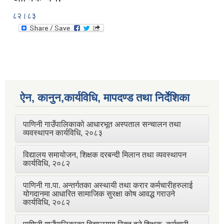
८२।८३
ऐन, कानुन,कार्यविधि, मापदण्ड तथा निर्देशिका
पाणिनी गाउँपालिकाको आधारभूत अस्पताल सन्चालन तथा
व्यवस्थापन कार्यविधि, २०८३
विद्यालय समायोजन, शिक्षक दरबन्दी मिलान तथा व्यवस्थापन
कार्यविधि, २०८२
पाणिनी गा.पा. अन्तर्गतका अस्थायी तथा करार कर्मचारीहरुलाई
योगदानमा आधारित सामाजिक सुरक्षा कोष आवद्ध गराउने
कार्यविधि, २०८२