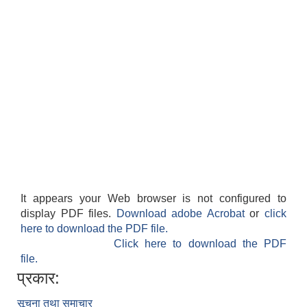
It appears your Web browser is not configured to
display PDF files.
Download adobe Acrobat
or
click
here to download the PDF file.
Click here to download the PDF
file.
प्रकार:
सूचना तथा समाचार