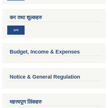
कर तथा शुल्कहरु
अन्य
Budget, Income & Expenses
Notice & General Regulation
महत्त्वपूण लिंकहरु