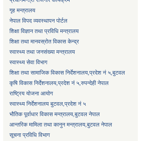
प्रधानमन्त्री रोजगार कार्यक्रम
गृह मन्त्रालय
नेपाल विपद व्यवस्थापन पोर्टल
शिक्षा विज्ञान तथा प्रविधि मन्त्रालय
शिक्षा तथा मानवस्रोत विकास केन्द्र
स्वास्थ्य तथा जनसंख्या मन्त्रालय
स्वास्थ्य सेवा विभाग
शिक्षा तथा सामाजिक विकास निर्देशनालय,प्रदेश नं ५,बुटवल
कृषि विकास निर्देशनालय,प्रदेश नं ५,रुपन्देही नेपाल
राष्ट्रिय योजना आयोग
स्वास्थ्य निर्देशनालय बुटवल,प्रदेश नं ५
भौतिक पूर्वाधार विकास मन्त्रालय,बुटवल नेपाल
आन्तरिक मामिला तथा कानुन मन्त्रालय,बुटवल नेपाल
सूचना प्रविधि विभाग