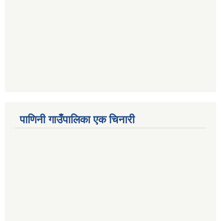
पाणिनी गाउँपालिका एक चिनारी