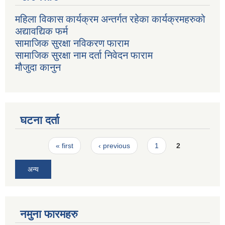
महिला विकास कार्यक्रम अन्तर्गत रहेका कार्यक्रमहरुको
अद्यावद्यिक फर्म
सामाजिक सुरक्षा नविकरण फाराम
सामाजिक सुरक्षा नाम दर्ता निवेदन फाराम
मौजुदा कानुन
घटना दर्ता
Pages
« first
‹ previous
1
2
अन्य
नमुना फारमहरु