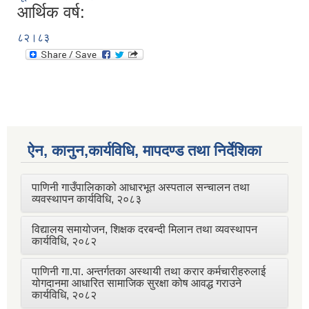
आर्थिक वर्ष:
८२।८३
ऐन, कानुन,कार्यविधि, मापदण्ड तथा निर्देशिका
पाणिनी गाउँपालिकाको आधारभूत अस्पताल सन्चालन तथा
व्यवस्थापन कार्यविधि, २०८३
विद्यालय समायोजन, शिक्षक दरबन्दी मिलान तथा व्यवस्थापन
कार्यविधि, २०८२
पाणिनी गा.पा. अन्तर्गतका अस्थायी तथा करार कर्मचारीहरुलाई
योगदानमा आधारित सामाजिक सुरक्षा कोष आवद्ध गराउने
कार्यविधि, २०८२