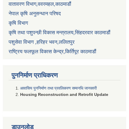
वातावरण विभाग,ववरमहल,काठमाडौं
नेपाल कृषि अनुसन्धान परिषद
कृषि विभाग
कृषि तथा पशुपन्छी विकास मन्त्रालय,सिंहदरवार काठमाडौं
पशुसेवा विभाग ,हरिहर भवन,ललितपुर
राष्ट्रिय फलफूल विकास केन्द्र,किर्तिपूर काठमाडौं
पुननिर्माण प्राधिकरण
आवासिय पुननिर्माण तथा प्रवलिकरण सम्वनधि जानकारी
Housing Reconstruction and Retrofit Update
डाउनलोड