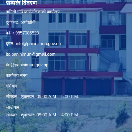
सम्पर्क विवरण
पाणिनी गाउँ कार्यपालिकाको कार्यालय
दुर्गाफाट, अर्घाखाँची
फोनः 9857086520
इमेलः
info@paninimun.gov.np
ito.paninimun@gmail.com
ito@paninimun.gov.np
कार्यालय समय
गर्मियाम
सोमबार - शुक्रवार: 09:00 A.M. - 5:00 P.M.
जाडोयाम
सोमबार - शुक्रवार: 09:00 A.M. - 4:00 P.M.