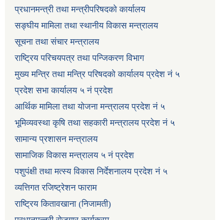
प्रधानमन्त्री तथा मन्त्रीपरिषदको कार्यालय
सङ्घीय मामिला तथा स्थानीय विकास मन्त्रालय
सूचना तथा संचार मन्त्रालय
राष्ट्रिय परिचयपत्र तथा पन्जिकरण विभाग
मुख्य मन्त्रि तथा मन्त्रि परिषदको कार्यालय प्रदेश नं ५
प्रदेश सभा कार्यालय ५ नं प्रदेश
आर्थिक मामिला तथा योजना मन्त्रालय प्रदेश नं ५
भूमिव्यवस्था कृषि तथा सहकारी मन्त्रालय प्रदेश नं ५
सामान्य प्रशासन मन्त्रालय
सामाजिक विकास मन्त्रालय ५ नं प्रदेश
पशुपंक्षी तथा मत्स्य विकास निर्देशनालय प्रदेश नं ५
व्यत्तिगत रजिष्ट्रेशन फाराम
राष्ट्रिय कितावखाना (निजामती)