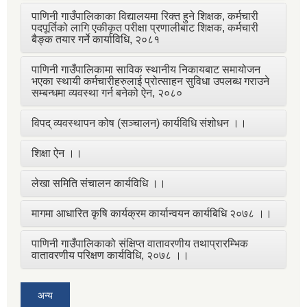
पाणिनी गाउँपालिकाका विद्यालयमा रिक्त हुने शिक्षक, कर्मचारी
पदपूर्तिको लागि एकीकृत परीक्षा प्रणालीबाट शिक्षक, कर्मचारी
बैङ्क तयार गर्ने कार्याविधि, २०८१
पाणिनी गाउँपालिकामा साविक स्थानीय निकायबाट समायोजन
भएका स्थायी कर्मचारीहरुलाई प्रोत्साहन सुविधा उपलब्ध गराउने
सम्बन्धमा व्यवस्था गर्न बनेको ऐन, २०८०
विपद् व्यवस्थापन कोष (सञ्चालन) कार्यविधि संशोधन ।।
शिक्षा ऐन ।।
लेखा समिति संचालन कार्यविधि ।।
मागमा आधारित कृषि कार्यक्रम कार्यान्वयन कार्यबिधि २०७८ ।।
पाणिनी गाउँपालिकाको संक्षिप्त वातावरणीय तथाप्रारम्भिक
वातावरणीय परिक्षण कार्यविधि, २०७८ ।।
अन्य