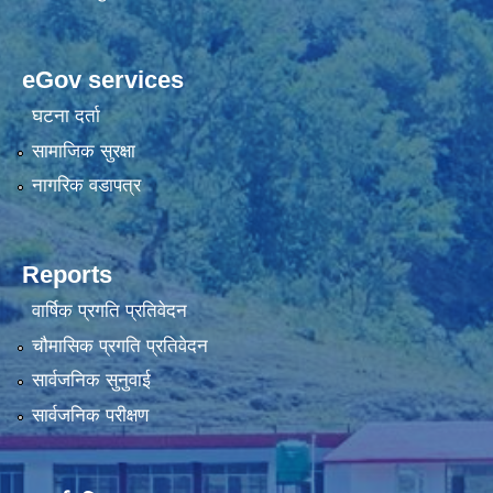
eGov services
घटना दर्ता
सामाजिक सुरक्षा
नागरिक वडापत्र
Reports
वार्षिक प्रगति प्रतिवेदन
चौमासिक प्रगति प्रतिवेदन
सार्वजनिक सुनुवाई
सार्वजनिक परीक्षण