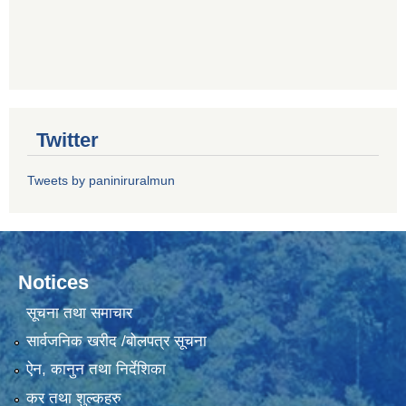
Twitter
Tweets by paniniruralmun
Notices
सूचना तथा समाचार
सार्वजनिक खरीद /बोलपत्र सूचना
ऐन, कानुन तथा निर्देशिका
कर तथा शुल्कहरु