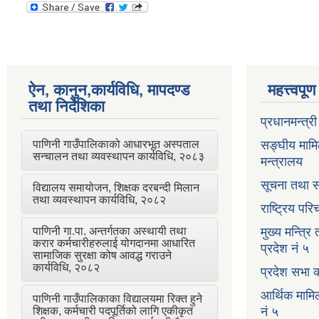
ऐन, कानुन,कार्यविधि, मापदण्ड
महत्त्वपू
तथा निर्देशिका
प्रधानमन्त्र
पाणिनी गाउँपालिकाको आधारभूत अस्पताल
सङ्घीय मामि
सन्चालन तथा व्यवस्थापन कार्यविधि, २०८३
मन्त्रालय
सूचना तथा स
विद्यालय समायोजन, शिक्षक दरबन्दी मिलान
तथा व्यवस्थापन कार्यविधि, २०८२
राष्ट्रिय प
पाणिनी गा.पा. अन्तर्गतका अस्थायी तथा
मुख्य मन्त्रि
करार कर्मचारीहरुलाई योगदानमा आधारित
प्रदेश नं ५
सामाजिक सुरक्षा कोष आवद्ध गराउने
कार्यविधि, २०८२
प्रदेश सभा क
आर्थिक मामि
पाणिनी गाउँपालिकाका विद्यालयमा रिक्त हुने
शिक्षक, कर्मचारी पदपूर्तिको लागि एकीकृत
नं ५