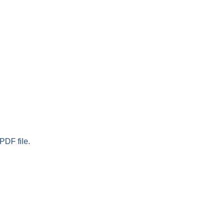
PDF file.