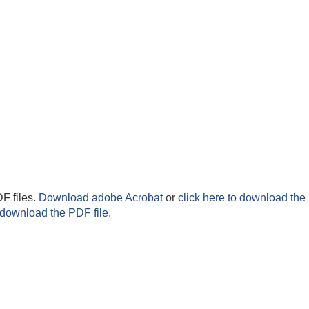
F files.
Download adobe Acrobat
or
click here to download the 
 download the PDF file.