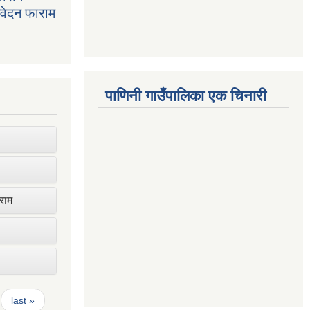
निवेदन फाराम
पाणिनी गाउँपालिका एक चिनारी
ाराम
last »