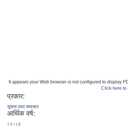
It appears your Web browser is not configured to display PD
Click here to
प्रकार:
सूचना तथा समाचार
आर्थिक वर्ष:
८२।८३