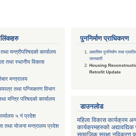
ण लिंकहरु
पुननिर्माण प्राधिकरण
ी तथा मन्त्रीपरिषदको कार्यालय
आवासिय पुननिर्माण तथा प्रवल
जानकारी
ला तथा स्थानीय विकास
Housing Reconstructi
Retrofit Update
ंचार मन्त्रालय
रिचयपत्र तथा पन्जिकरण विभाग
 तथा मन्त्रि परिषदको कार्यालय
डाउनलोड
ार्यालय ५ नं प्रदेश
महिला विकास कार्यक्रम अन्त
ला तथा योजना मन्त्रालय प्रदेश
कार्यक्रमहरुको अद्यावद्यिक 
सामाजिक सुरक्षा नविकरण 