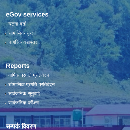
eGov services
घटना दर्ता
सामाजिक सुरक्षा
नागरिक वडापत्र
Reports
वार्षिक प्रगति प्रतिवेदन
चौमासिक प्रगति प्रतिवेदन
सार्वजनिक सुनुवाई
सार्वजनिक परीक्षण
सम्पर्क विवरण