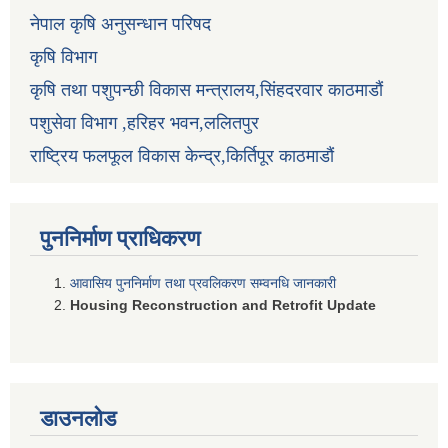
नेपाल कृषि अनुसन्धान परिषद
कृषि विभाग
कृषि तथा पशुपन्छी विकास मन्त्रालय,सिंहदरवार काठमाडौं
पशुसेवा विभाग ,हरिहर भवन,ललितपुर
राष्ट्रिय फलफूल विकास केन्द्र,किर्तिपूर काठमाडौं
पुननिर्माण प्राधिकरण
आवासिय पुननिर्माण तथा प्रवलिकरण सम्वनधि जानकारी
Housing Reconstruction and Retrofit Update
डाउनलोड