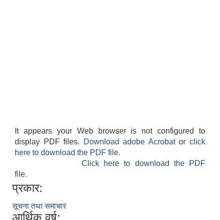
It appears your Web browser is not configured to
display PDF files.
Download adobe Acrobat
or
click
here to download the PDF file.
Click here to download the PDF
file.
प्रकार:
सूचना तथा समाचार
आर्थिक वर्ष: