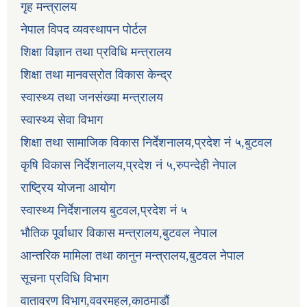
गृह मन्त्रालय
नेपाल विपद व्यवस्थापन पोर्टल
शिक्षा विज्ञान तथा प्रविधि मन्त्रालय
शिक्षा तथा मानवस्रोत विकास केन्द्र
स्वास्थ्य तथा जनसंख्या मन्त्रालय
स्वास्थ्य सेवा विभाग
शिक्षा तथा सामाजिक विकास निर्देशनालय,प्रदेश नं ५,बुटवल
कृषि विकास निर्देशनालय,प्रदेश नं ५,रुपन्देही नेपाल
राष्ट्रिय योजना आयोग
स्वास्थ्य निर्देशनालय बुटवल,प्रदेश नं ५
भौतिक पूर्वाधार विकास मन्त्रालय,बुटवल नेपाल
आन्तरिक मामिला तथा कानुन मन्त्रालय,बुटवल नेपाल
सूचना प्रविधि विभाग
वातावरण विभाग,ववरमहल,काठमाडौं