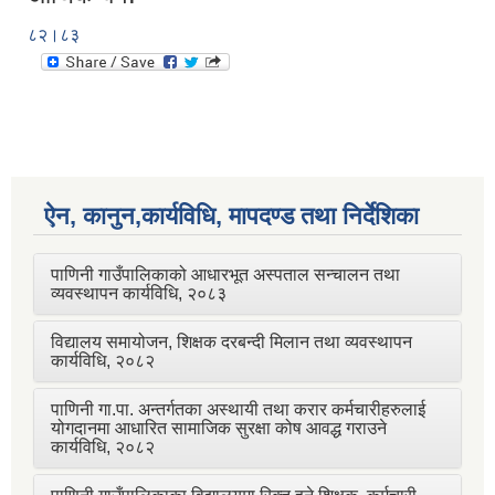
८२।८३
ऐन, कानुन,कार्यविधि, मापदण्ड तथा निर्देशिका
पाणिनी गाउँपालिकाको आधारभूत अस्पताल सन्चालन तथा
व्यवस्थापन कार्यविधि, २०८३
विद्यालय समायोजन, शिक्षक दरबन्दी मिलान तथा व्यवस्थापन
कार्यविधि, २०८२
पाणिनी गा.पा. अन्तर्गतका अस्थायी तथा करार कर्मचारीहरुलाई
योगदानमा आधारित सामाजिक सुरक्षा कोष आवद्ध गराउने
कार्यविधि, २०८२