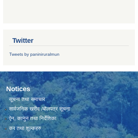
Twitter
Tweets by paniniruralmun
Notices
सूचना तथा समाचार
सार्वजनिक खरीद /बोलपत्र सूचना
ऐन, कानुन तथा निर्देशिका
कर तथा शुल्कहरु