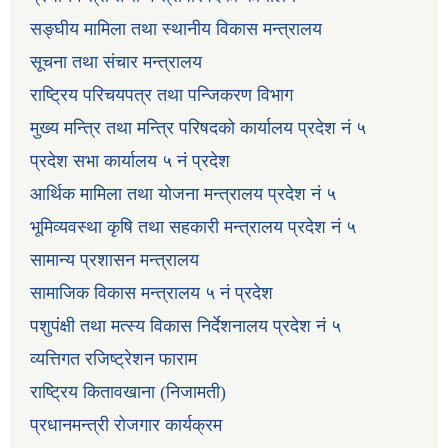
सङ्घीय मामिला तथा स्थानीय विकास मन्त्रालय
सूचना तथा संचार मन्त्रालय
राष्ट्रिय परिचयपत्र तथा पन्जिकरण विभाग
मुख्य मन्त्रि तथा मन्त्रि परिषदको कार्यालय प्रदेश नं ५
प्रदेश सभा कार्यालय ५ नं प्रदेश
आर्थिक मामिला तथा योजना मन्त्रालय प्रदेश नं ५
भूमिव्यवस्था कृषि तथा सहकारी मन्त्रालय प्रदेश नं ५
सामान्य प्रशासन मन्त्रालय
सामाजिक विकास मन्त्रालय ५ नं प्रदेश
पशुपंक्षी तथा मत्स्य विकास निर्देशनालय प्रदेश नं ५
व्यत्तिगत रजिष्ट्रेशन फाराम
राष्ट्रिय कितावखाना (निजामती)
प्रधानमन्त्री रोजगार कार्यक्रम