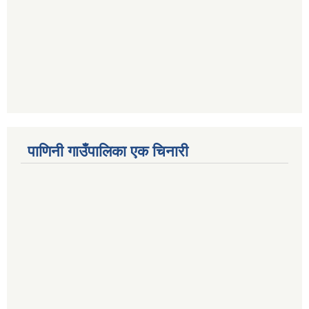
पाणिनी गाउँपालिका एक चिनारी