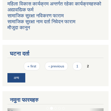
महिला विकास कार्यक्रम अन्तर्गत रहेका कार्यक्रमहरुको
अद्यावद्यिक फर्म
सामाजिक सुरक्षा नविकरण फाराम
सामाजिक सुरक्षा नाम दर्ता निवेदन फाराम
मौजुदा कानुन
घटना दर्ता
Pages
« first
‹ previous
1
2
अन्य
नमुना फारमहरु