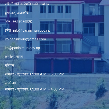
पाणिनी गाउँ कार्यपालिकाको कार्यालय
दुर्गाफाट, अर्घाखाँची
फोनः 9857086520
इमेलः
info@paninimun.gov.np
ito.paninimun@gmail.com
ito@paninimun.gov.np
कार्यालय समय
गर्मियाम
सोमबार - शुक्रवार: 09:00 A.M. - 5:00 P.M.
जाडोयाम
सोमबार - शुक्रवार: 09:00 A.M. - 4:00 P.M.