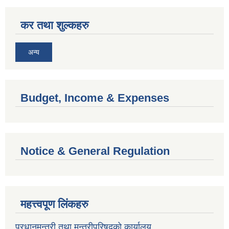
कर तथा शुल्कहरु
अन्य
Budget, Income & Expenses
Notice & General Regulation
महत्त्वपूण लिंकहरु
प्रधानमन्त्री तथा मन्त्रीपरिषदको कार्यालय