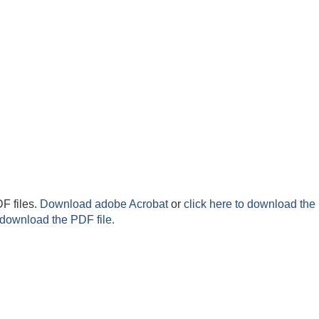
F files.
Download adobe Acrobat
or
click here to download the 
 download the PDF file.