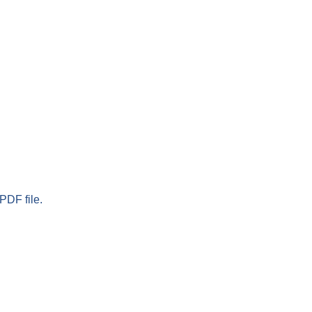
PDF file.