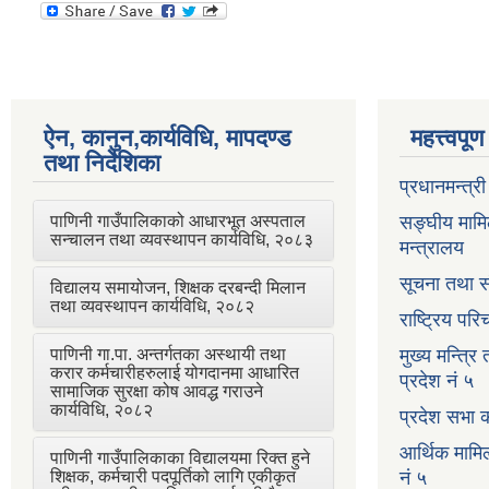
ऐन, कानुन,कार्यविधि, मापदण्ड
महत्त्वपू
तथा निर्देशिका
प्रधानमन्त्र
पाणिनी गाउँपालिकाको आधारभूत अस्पताल
सङ्घीय मामि
सन्चालन तथा व्यवस्थापन कार्यविधि, २०८३
मन्त्रालय
सूचना तथा स
विद्यालय समायोजन, शिक्षक दरबन्दी मिलान
तथा व्यवस्थापन कार्यविधि, २०८२
राष्ट्रिय प
पाणिनी गा.पा. अन्तर्गतका अस्थायी तथा
मुख्य मन्त्रि
करार कर्मचारीहरुलाई योगदानमा आधारित
प्रदेश नं ५
सामाजिक सुरक्षा कोष आवद्ध गराउने
कार्यविधि, २०८२
प्रदेश सभा क
आर्थिक मामि
पाणिनी गाउँपालिकाका विद्यालयमा रिक्त हुने
शिक्षक, कर्मचारी पदपूर्तिको लागि एकीकृत
नं ५