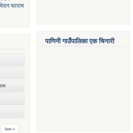
निवेदन फाराम
पाणिनी गाउँपालिका एक चिनारी
ाराम
last »