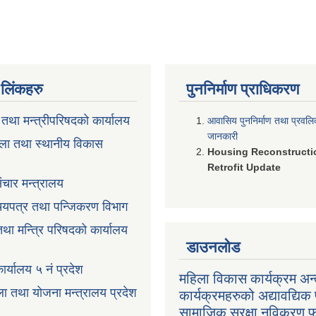
ण लिंकहरु
पुननिर्माण प्राधिकरण
ी तथा मन्त्रीपरिषदको कार्यालय
आवासिय पुननिर्माण तथा प्रवल
जानकारी
ला तथा स्थानीय विकास
Housing Reconstructi
Retrofit Update
ंचार मन्त्रालय
रिचयपत्र तथा पन्जिकरण विभाग
 तथा मन्त्रि परिषदको कार्यालय
डाउनलोड
ार्यालय ५ नं प्रदेश
महिला विकास कार्यक्रम अन्त
ला तथा योजना मन्त्रालय प्रदेश
कार्यक्रमहरुको अद्यावद्यिक 
सामाजिक सुरक्षा नविकरण 