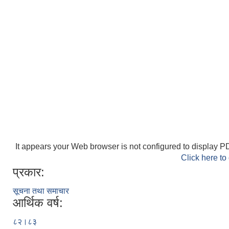
It appears your Web browser is not configured to display PD
Click here to
प्रकार:
सूचना तथा समाचार
आर्थिक वर्ष:
८२।८३