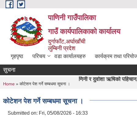
Skip to main content
पाणिनी गाउँपालिका
गाउँ कार्यपालिकाको कार्यालय
दुर्गाफाँट,अर्घाखाँची
लुम्बिनी प्रदेश
गृहपृष्ठ
परिचय
वडा कार्यालयहरु
कार्यक्रम तथा परियो
सुचना
"पाणिनी र दुर्वाशा ऋषिको पहिचान,समृद्ध पाणिनी निर्माण
You are here
Home
» कोटेशन पेश गर्ने सम्बधमा सूचना ।
कोटेशन पेश गर्ने सम्बधमा सूचना ।
Submitted on:
Fri, 05/08/2026 - 16:33