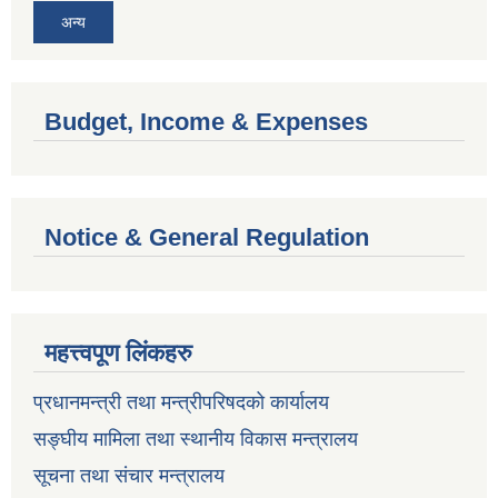
अन्य
Budget, Income & Expenses
Notice & General Regulation
महत्त्वपूण लिंकहरु
प्रधानमन्त्री तथा मन्त्रीपरिषदको कार्यालय
सङ्घीय मामिला तथा स्थानीय विकास मन्त्रालय
सूचना तथा संचार मन्त्रालय