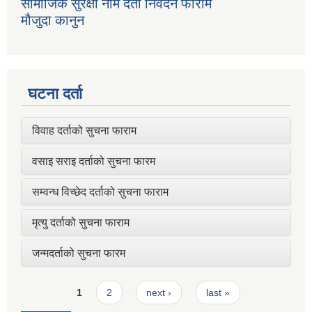
सामाजिक सुरक्षा नाम दर्ता निवेदन फाराम
मौजुदा कानुन
घटना दर्ता
विवाह दर्ताको सुचना फाराम
वसाइ सराइ दर्ताको सुचना फारम
सम्वन्ध विच्छेद दर्ताको सुचना फाराम
मृत्यु दर्ताको सुचना फाराम
जन्मदर्ताको सुचना फारम
Pages
1
2
next ›
last »