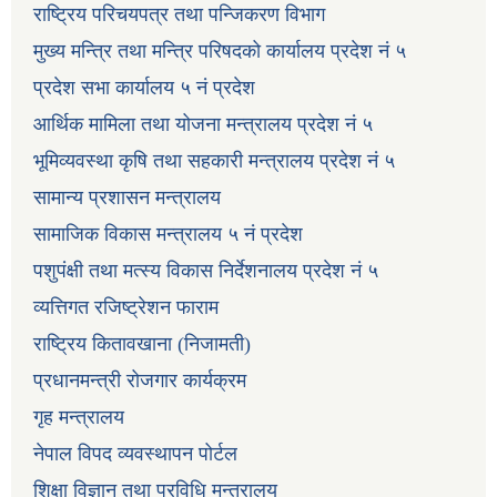
राष्ट्रिय परिचयपत्र तथा पन्जिकरण विभाग
मुख्य मन्त्रि तथा मन्त्रि परिषदको कार्यालय प्रदेश नं ५
प्रदेश सभा कार्यालय ५ नं प्रदेश
आर्थिक मामिला तथा योजना मन्त्रालय प्रदेश नं ५
भूमिव्यवस्था कृषि तथा सहकारी मन्त्रालय प्रदेश नं ५
सामान्य प्रशासन मन्त्रालय
सामाजिक विकास मन्त्रालय ५ नं प्रदेश
पशुपंक्षी तथा मत्स्य विकास निर्देशनालय प्रदेश नं ५
व्यत्तिगत रजिष्ट्रेशन फाराम
राष्ट्रिय कितावखाना (निजामती)
प्रधानमन्त्री रोजगार कार्यक्रम
गृह मन्त्रालय
नेपाल विपद व्यवस्थापन पोर्टल
शिक्षा विज्ञान तथा प्रविधि मन्त्रालय