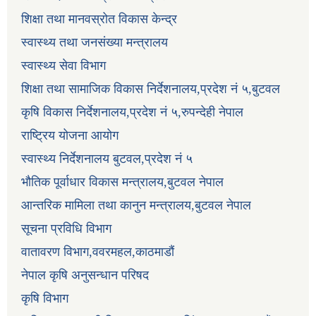
शिक्षा तथा मानवस्रोत विकास केन्द्र
स्वास्थ्य तथा जनसंख्या मन्त्रालय
स्वास्थ्य सेवा विभाग
शिक्षा तथा सामाजिक विकास निर्देशनालय,प्रदेश नं ५,बुटवल
कृषि विकास निर्देशनालय,प्रदेश नं ५,रुपन्देही नेपाल
राष्ट्रिय योजना आयोग
स्वास्थ्य निर्देशनालय बुटवल,प्रदेश नं ५
भौतिक पूर्वाधार विकास मन्त्रालय,बुटवल नेपाल
आन्तरिक मामिला तथा कानुन मन्त्रालय,बुटवल नेपाल
सूचना प्रविधि विभाग
वातावरण विभाग,ववरमहल,काठमाडौं
नेपाल कृषि अनुसन्धान परिषद
कृषि विभाग