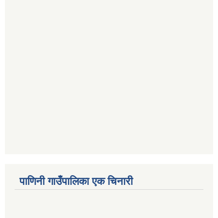
पाणिनी गाउँपालिका एक चिनारी