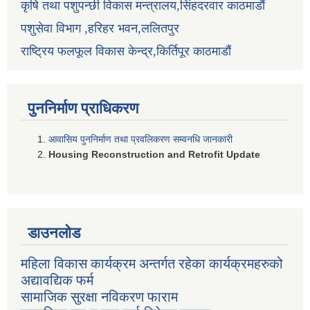
कृषि तथा पशुपन्छी विकास मन्त्रालय,सिंहदरवार काठमाडौं
पशुसेवा विभाग ,हरिहर भवन,ललितपुर
राष्ट्रिय फलफूल विकास केन्द्र,किर्तिपूर काठमाडौं
पुननिर्माण प्राधिकरण
आवासिय पुननिर्माण तथा प्रवलिकरण सम्वनधि जानकारी
Housing Reconstruction and Retrofit Update
डाउनलोड
महिला विकास कार्यक्रम अन्तर्गत रहेका कार्यक्रमहरुको
अद्यावद्यिक फर्म
सामाजिक सुरक्षा नविकरण फाराम