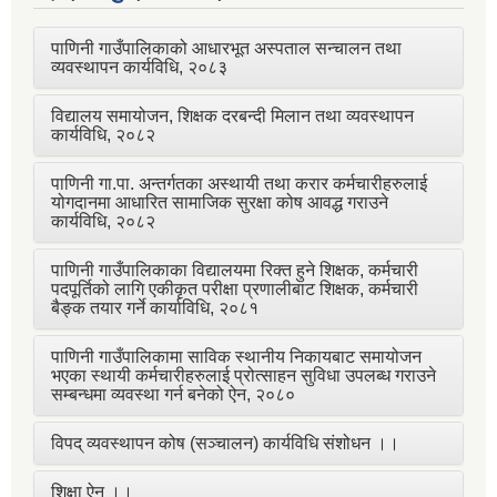
पाणिनी गाउँपालिकाको आधारभूत अस्पताल सन्चालन तथा
व्यवस्थापन कार्यविधि, २०८३
विद्यालय समायोजन, शिक्षक दरबन्दी मिलान तथा व्यवस्थापन
कार्यविधि, २०८२
पाणिनी गा.पा. अन्तर्गतका अस्थायी तथा करार कर्मचारीहरुलाई
योगदानमा आधारित सामाजिक सुरक्षा कोष आवद्ध गराउने
कार्यविधि, २०८२
पाणिनी गाउँपालिकाका विद्यालयमा रिक्त हुने शिक्षक, कर्मचारी
पदपूर्तिको लागि एकीकृत परीक्षा प्रणालीबाट शिक्षक, कर्मचारी
बैङ्क तयार गर्ने कार्याविधि, २०८१
पाणिनी गाउँपालिकामा साविक स्थानीय निकायबाट समायोजन
भएका स्थायी कर्मचारीहरुलाई प्रोत्साहन सुविधा उपलब्ध गराउने
सम्बन्धमा व्यवस्था गर्न बनेको ऐन, २०८०
विपद् व्यवस्थापन कोष (सञ्चालन) कार्यविधि संशोधन ।।
शिक्षा ऐन ।।