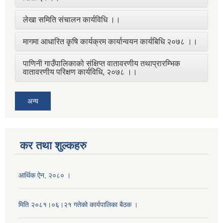
लेखा समिति संचालन कार्यविधि ।।
मागमा आधारित कृषि कार्यक्रम कार्यान्वयन कार्यबिधि २०७८ ।।
पाणिनी गाउँपालिकाको संक्षिप्त वातावरणीय तथाप्रारम्भिक
वातावरणीय परिक्षण कार्यविधि, २०७८ ।।
अन्य
कर तथा शुल्कहरु
आर्थिक ऐन, २०८० ।
मिति २०८१।०६।२१ गतेको कार्यपालिका बैठक ।