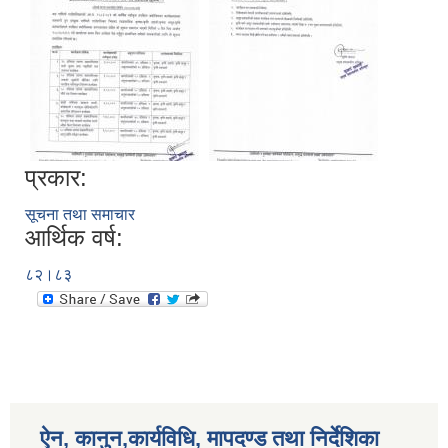
प्रकार:
सूचना तथा समाचार
आर्थिक वर्ष:
८२।८३
ऐन, कानुन,कार्यविधि, मापदण्ड तथा निर्देशिका