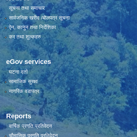
सूचना तथा समाचार
सार्वजनिक खरीद /बोलपत्र सूचना
ऐन, कानुन तथा निर्देशिका
कर तथा शुल्कहरु
eGov services
घटना दर्ता
सामाजिक सुरक्षा
नागरिक वडापत्र
Reports
वार्षिक प्रगति प्रतिवेदन
चौमासिक प्रगति प्रतिवेदन